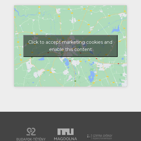
Click to accept marketing cookies and
enable this content