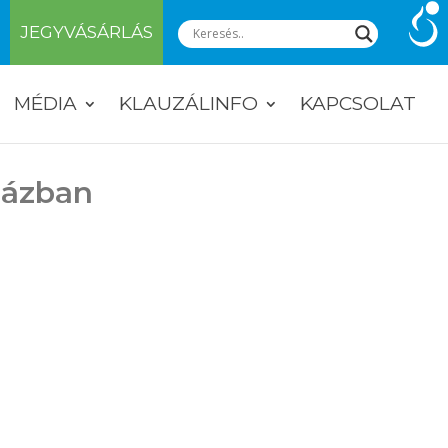
JEGYVÁSÁRLÁS
MÉDIA
KLAUZÁLINFO
KAPCSOLAT
Házban