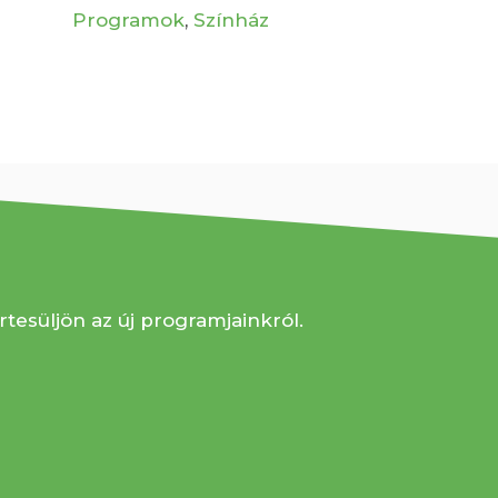
Programok
,
Színház
rtesüljön az új programjainkról.