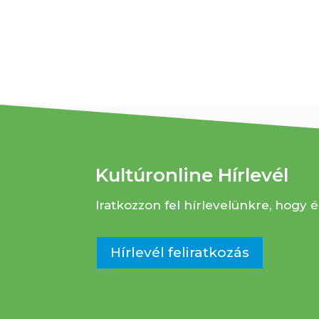
Kultúronline Hírlevél
Iratkozzon fel hírlevelünkre, hogy é
Hírlevél feliratkozás