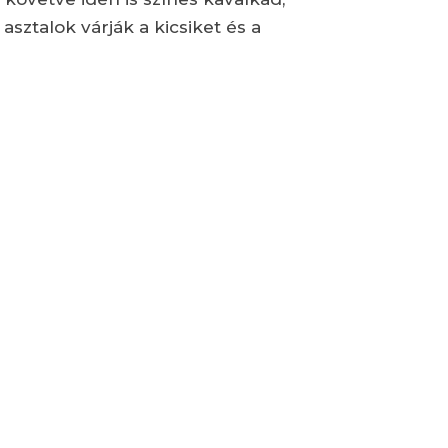
ztalok várják a kicsiket és a