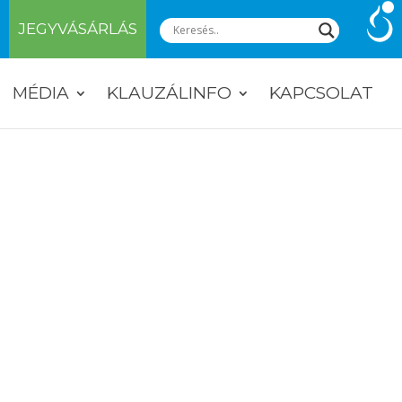
JEGYVÁSÁRLÁS
MÉDIA
KLAUZÁLINFO
KAPCSOLAT