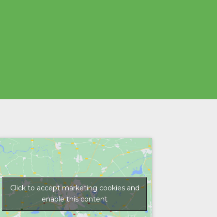
Click to accept marketing cookies and
enable this content