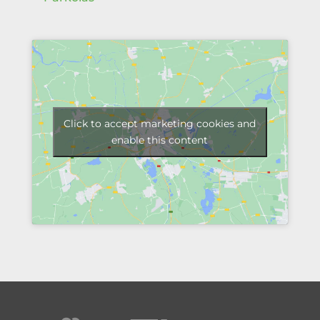
Click to accept marketing cookies and
enable this content