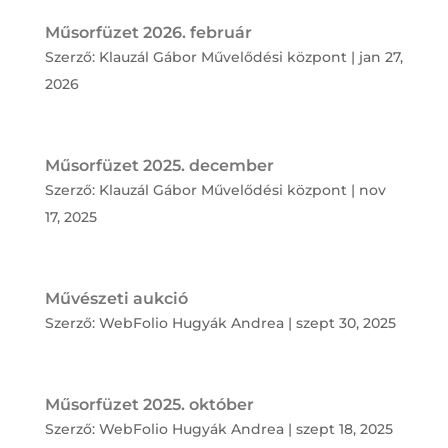
Műsorfüzet 2026. február
Szerző:
Klauzál Gábor Művelődési központ
|
jan 27,
2026
Műsorfüzet 2025. december
Szerző:
Klauzál Gábor Művelődési központ
|
nov
17, 2025
Művészeti aukció
Szerző:
WebFolio Hugyák Andrea
|
szept 30, 2025
Műsorfüzet 2025. október
Szerző:
WebFolio Hugyák Andrea
|
szept 18, 2025