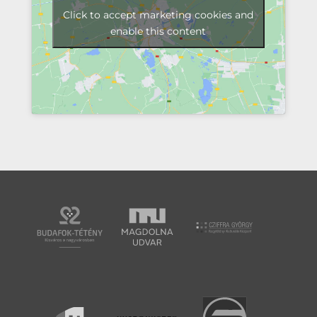
Click to accept marketing cookies and
enable this content