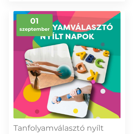
01
szeptember
Tanfolyamválasztó nyílt