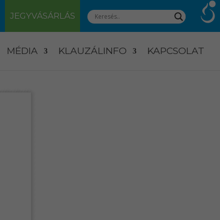
JEGYVÁSÁRLÁS
MÉDIA
KLAUZÁLINFO
KAPCSOLAT