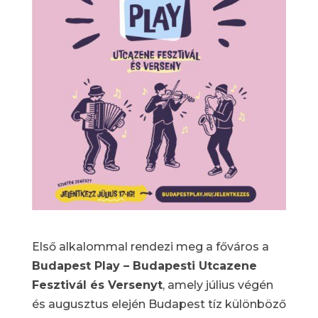
Első alkalommal rendezi meg a főváros a
Budapest Play – Budapesti Utcazene
Fesztivál és Versenyt
, amely július végén
és augusztus elején Budapest tíz különböző