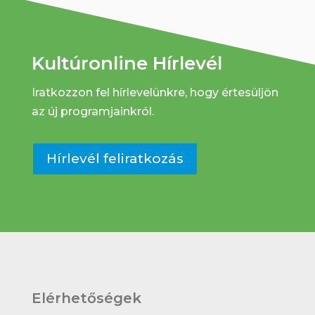
Kultúronline Hírlevél
Iratkozzon fel hírlevelünkre, hogy értesüljön
az új programjainkról.
Hírlevél feliratkozás
Elérhetőségek