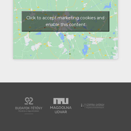
Click to accept marketing cookies and
enable this content