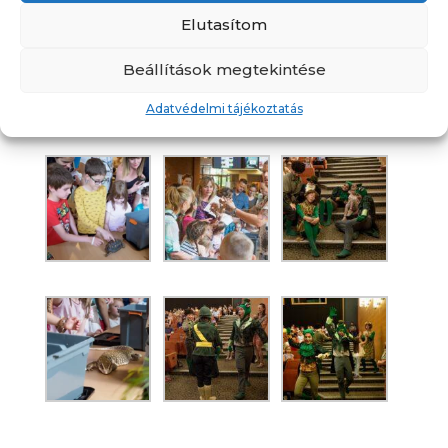
Elutasítom
Beállítások megtekintése
Adatvédelmi tájékoztatás