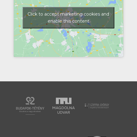
Click to accept marketing cookies and
enable this content