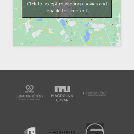
Click to accept marketing cookies and
enable this content