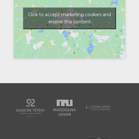
Click to accept marketing cookies and
enable this content