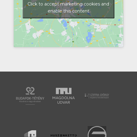
Click to accept marketing cookies and
enable this content