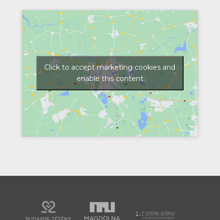
Click to accept marketing cookies and
enable this content