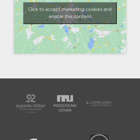
Click to accept marketing cookies and
enable this content